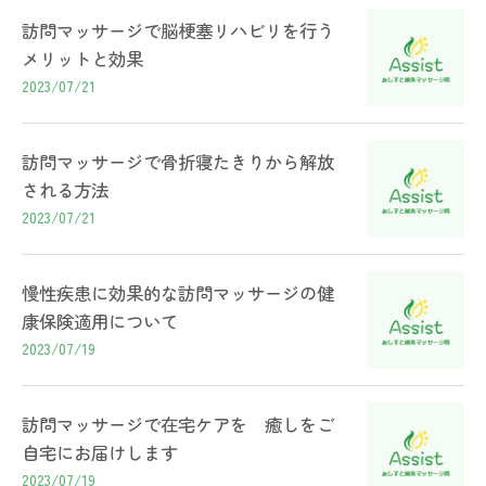
訪問マッサージで脳梗塞リハビリを行う
メリットと効果
2023/07/21
訪問マッサージで骨折寝たきりから解放
される方法
2023/07/21
慢性疾患に効果的な訪問マッサージの健
康保険適用について
2023/07/19
訪問マッサージで在宅ケアを 癒しをご
自宅にお届けします
2023/07/19