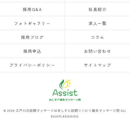
採用Q&A
社員紹介
フォトギャラリー
求人一覧
採用ブログ
コラム
採用申込
お問い合わせ
プライバシーポリシー
サイトマップ
© 2026 江戸川の訪問マッサージはあしすと訪問リハビリ鍼灸マッサージ院 ALL
RIGHTS RESERVED.