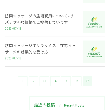
訪問マッサージの施術費用について-リー
ズナブルな価格でご提供しています
2023/07/18
訪問マッサージでリラックス！在宅マッ
サージの効果的な受け方
2023/07/18
1
...
13
14
15
16
17
最近の投稿
Recent Posts