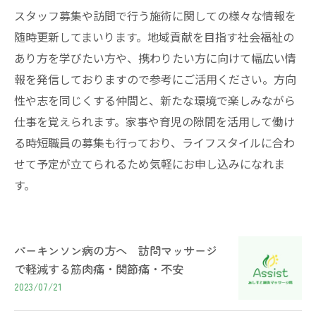
スタッフ募集や訪問で行う施術に関しての様々な情報を
随時更新してまいります。地域貢献を目指す社会福祉の
あり方を学びたい方や、携わりたい方に向けて幅広い情
報を発信しておりますので参考にご活用ください。方向
性や志を同じくする仲間と、新たな環境で楽しみながら
仕事を覚えられます。家事や育児の隙間を活用して働け
る時短職員の募集も行っており、ライフスタイルに合わ
せて予定が立てられるため気軽にお申し込みになれま
す。
パーキンソン病の方へ 訪問マッサージ
で軽減する筋肉痛・関節痛・不安
2023/07/21