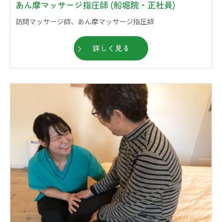
あん摩マッサージ指圧師 (船堀院・正社員)
訪問マッサージ師、あん摩マッサージ指圧師
詳しく見る