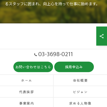
るスタッフに囲まれ、向上心を持って仕事に励めます。
03-3698-0211
お問い合わせはこちら
採用申込み
ホーム
会社概要
代表挨拶
ビジョン
事業案内
求める人物像