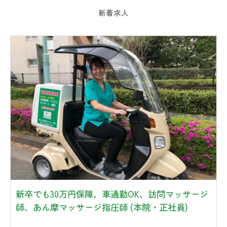
新着求人
新卒でも30万円保障、車通勤OK、訪問マッサージ
師、あん摩マッサージ指圧師 (本院・正社員)