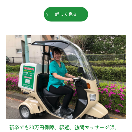
詳しく見る
新卒でも30万円保障、駅近、訪問マッサージ師、