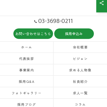
03-3698-0211
お問い合わせはこちら
採用申込み
ホーム
会社概要
代表挨拶
ビジョン
事業案内
求める人物像
採用Q&A
社員紹介
フォトギャラリー
求人一覧
採用ブログ
コラム