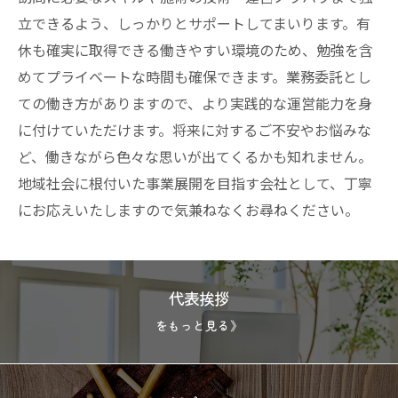
立できるよう、しっかりとサポートしてまいります。有
休も確実に取得できる働きやすい環境のため、勉強を含
めてプライベートな時間も確保できます。業務委託とし
ての働き方がありますので、より実践的な運営能力を身
に付けていただけます。将来に対するご不安やお悩みな
ど、働きながら色々な思いが出てくるかも知れません。
地域社会に根付いた事業展開を目指す会社として、丁寧
にお応えいたしますので気兼ねなくお尋ねください。
代表挨拶
をもっと見る》