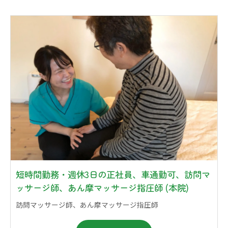
短時間勤務・週休3日の正社員、車通勤可、訪問マ
ッサージ師、あん摩マッサージ指圧師 (本院)
訪問マッサージ師、あん摩マッサージ指圧師