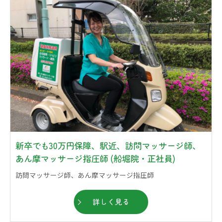
新卒でも30万円保障、駅近、訪問マッサージ師、
あん摩マッサージ指圧師 (船堀院・正社員)
訪問マッサージ師、あん摩マッサージ指圧師
詳しく見る