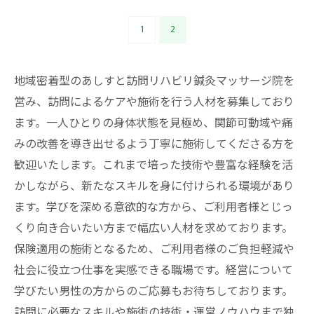
1
2
地域密着型のあしすと訪問リハビリ鍼灸マッサージ院を
営み、訪問によるケアや施術を行う人材を募集しており
ます。一人ひとりの身体状態を見極め、関節可動域や痛
みの改善を導き出せるよう丁寧に施術してくださる方を
歓迎いたします。これまで培った技術や豊富な経験を活
かしながら、新たなスキルを身に付けられる環境があり
ます。学びを深める意欲的な方から、ご利用者様とじっ
くり向き合いたい方まで幅広い人材を求めております。
保険適用の施術となるため、ご利用者様のご負担軽減や
社会に役立つ仕事を実感できる職場です。経営について
学びたい男性の方からのご応募もお待ちしております。
訪問に必要なスキルや施術の技術・運営ノウハウまで独