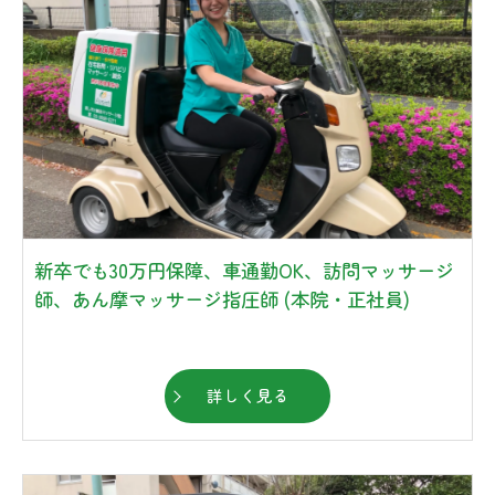
新卒でも30万円保障、車通勤OK、訪問マッサージ
師、あん摩マッサージ指圧師 (本院・正社員)
詳しく見る