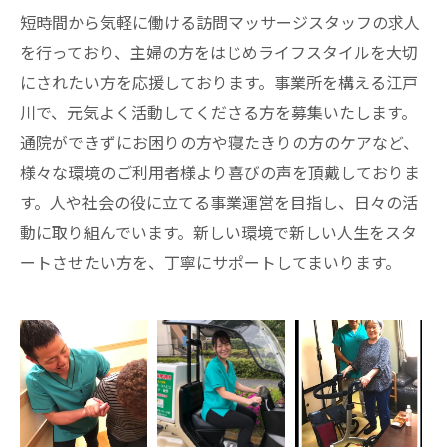
短時間から気軽に働ける訪問マッサージスタッフの求人
を行っており、主婦の方をはじめライフスタイルを大切
にされたい方を応援しております。事業所を構える江戸
川で、元気よく活動してくださる方を募集いたします。
通院ができずにお困りの方や寝たきりの方のケアなど、
様々な環境のご利用者様より喜びの声を頂戴しておりま
す。人や社会の役に立てる事業運営を目指し、日々の活
動に取り組んでいます。新しい環境で新しい人生をスタ
ートさせたい方を、丁寧にサポートしてまいります。