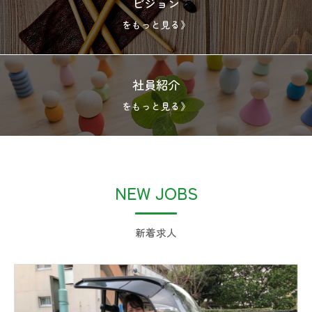
ビジョン
をもっと見る》
社員紹介
をもっと見る》
NEW JOBS
新着求人