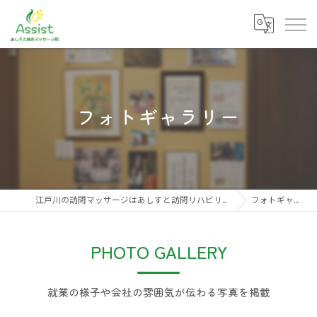
フォトギャラリー
江戸川の訪問マッサージはあしすと訪問リハビリ鍼灸マッサージ院
フォトギャラリー
PHOTO GALLERY
就業の様子や会社の雰囲気が伝わる写真を掲載