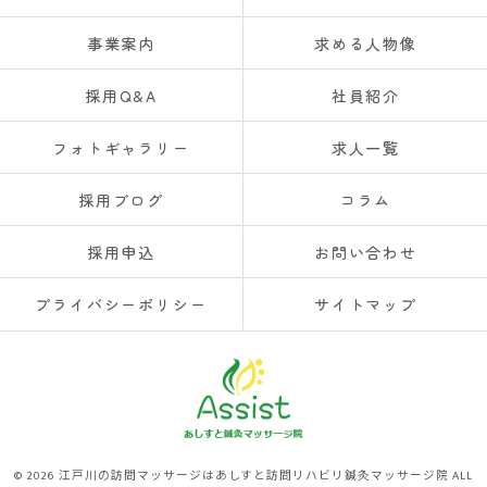
事業案内
求める人物像
採用Q&A
社員紹介
フォトギャラリー
求人一覧
採用ブログ
コラム
採用申込
お問い合わせ
プライバシーポリシー
サイトマップ
© 2026 江戸川の訪問マッサージはあしすと訪問リハビリ鍼灸マッサージ院 ALL