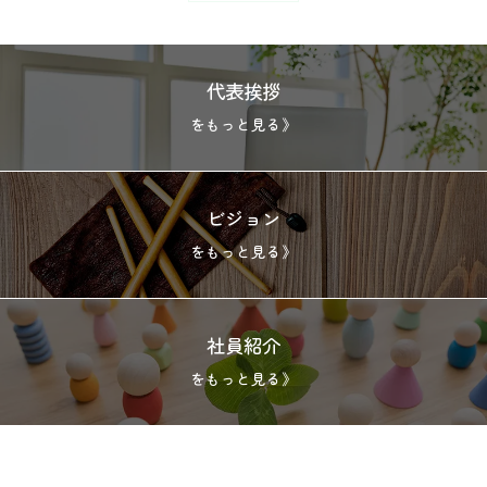
代表挨拶
をもっと見る》
ビジョン
をもっと見る》
社員紹介
をもっと見る》