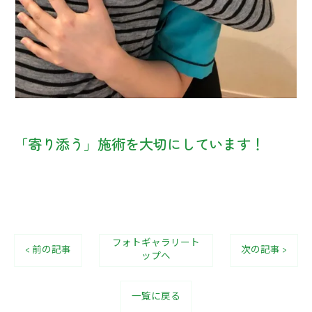
「寄り添う」施術を大切にしています！
フォトギャラリート
< 前の記事
次の記事 >
ップへ
一覧に戻る