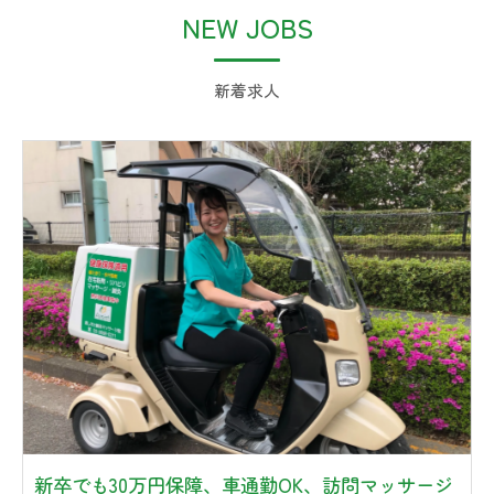
NEW JOBS
新着求人
新卒でも30万円保障、車通勤OK、訪問マッサージ