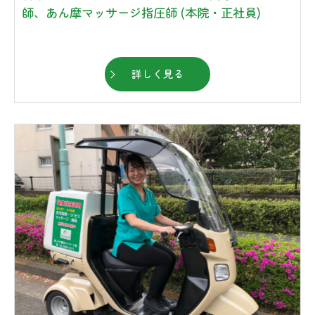
師、あん摩マッサージ指圧師 (本院・正社員)
詳しく見る