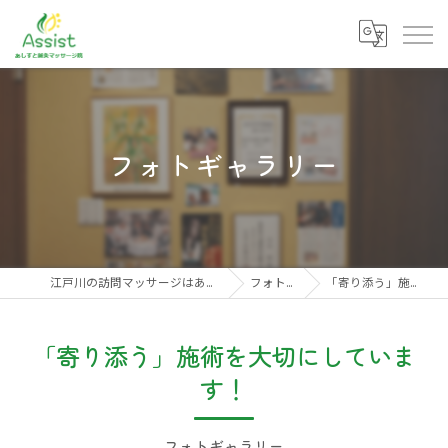
フォトギャラリー
江戸川の訪問マッサージはあしすと訪問リハビリ鍼灸マッサージ院
フォトギャラリー
「寄り添う」施術を大切にしています！
「寄り添う」施術を大切にしていま
す！
フォトギャラリー