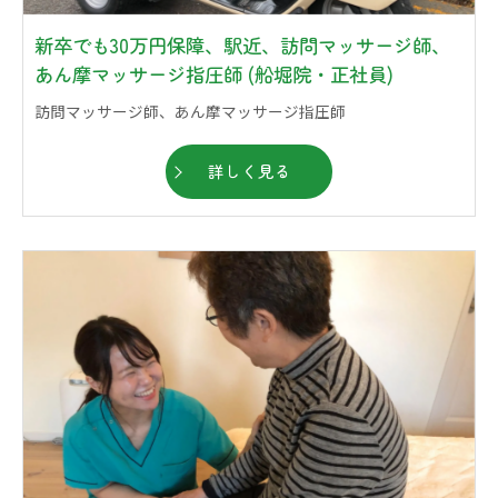
新卒でも30万円保障、駅近、訪問マッサージ師、
あん摩マッサージ指圧師 (船堀院・正社員)
訪問マッサージ師、あん摩マッサージ指圧師
詳しく見る