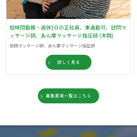
短時間勤務・週休3日の正社員、車通勤可、訪問マ
ッサージ師、あん摩マッサージ指圧師 (本院)
訪問マッサージ師、あん摩マッサージ指圧師
詳しく見る
募集要項一覧はこちら