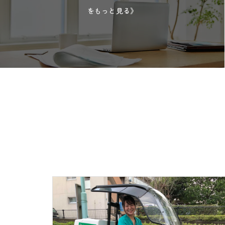
をもっと見る》