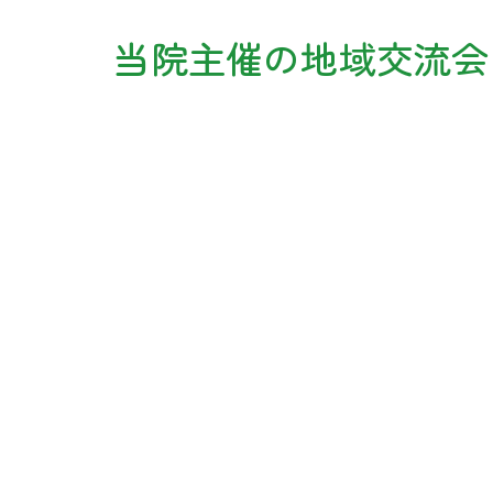
当院主催の地域交流会