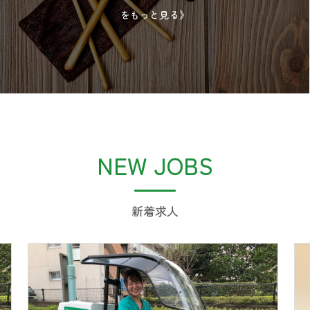
をもっと見る》
NEW JOBS
新着求人