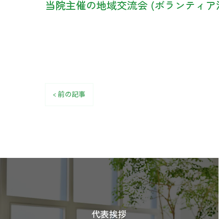
当院主催の地域交流会 (ボランティア
< 前の記事
代表挨拶