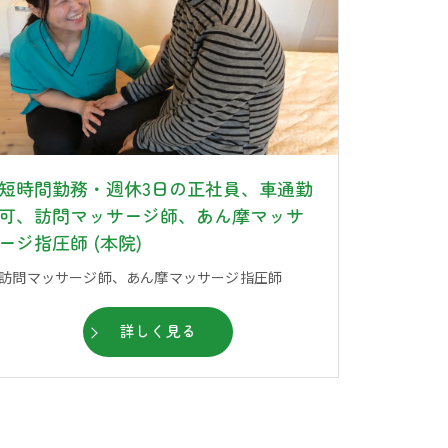
短時間勤務・週休3日の正社員、車通勤
可、訪問マッサージ師、あん摩マッサ
ージ指圧師 (本院)
訪問マッサージ師、あん摩マッサージ指圧師
詳しく見る