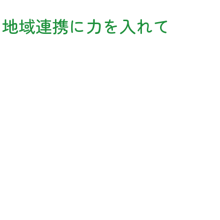
、地域連携に力を入れて