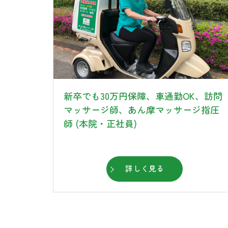
新卒でも30万円保障、車通勤OK、訪問
マッサージ師、あん摩マッサージ指圧
師 (本院・正社員)
詳しく見る