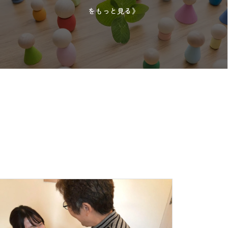
をもっと見る》