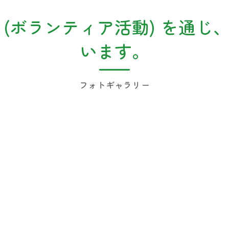
 (ボランティア活動) を通じ
います。
フォトギャラリー