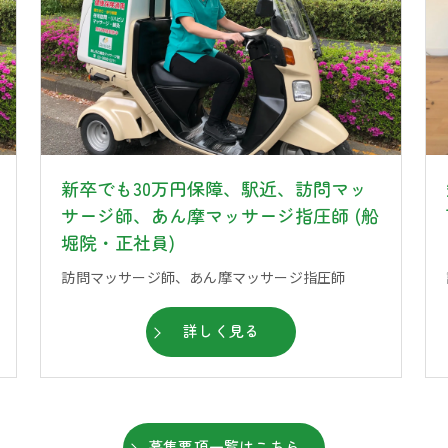
新卒でも30万円保障、駅近、訪問マッ
サージ師、あん摩マッサージ指圧師 (船
堀院・正社員)
訪問マッサージ師、あん摩マッサージ指圧師
詳しく見る
募集要項一覧はこちら