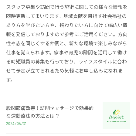
スタッフ募集や訪問で行う施術に関しての様々な情報を
随時更新してまいります。地域貢献を目指す社会福祉の
あり方を学びたい方や、携わりたい方に向けて幅広い情
報を発信しておりますので参考にご活用ください。方向
性や志を同じくする仲間と、新たな環境で楽しみながら
仕事を覚えられます。家事や育児の隙間を活用して働け
る時短職員の募集も行っており、ライフスタイルに合わ
せて予定が立てられるため気軽にお申し込みになれま
す。
股関節痛改善！訪問マッサージで効果的
な運動療法の方法とは？
2024/05/31