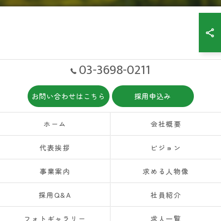
03-3698-0211
お問い合わせはこちら
採用申込み
ホーム
会社概要
代表挨拶
ビジョン
事業案内
求める人物像
採用Q&A
社員紹介
フォトギャラリー
求人一覧