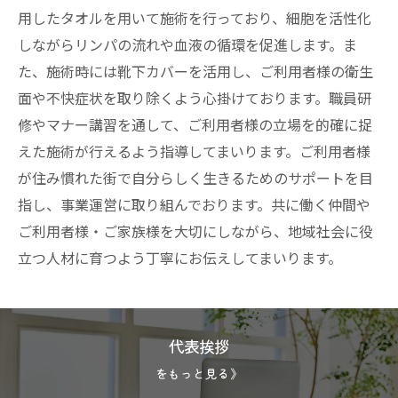
用したタオルを用いて施術を行っており、細胞を活性化
しながらリンパの流れや血液の循環を促進します。ま
た、施術時には靴下カバーを活用し、ご利用者様の衛生
面や不快症状を取り除くよう心掛けております。職員研
修やマナー講習を通して、ご利用者様の立場を的確に捉
えた施術が行えるよう指導してまいります。ご利用者様
が住み慣れた街で自分らしく生きるためのサポートを目
指し、事業運営に取り組んでおります。共に働く仲間や
ご利用者様・ご家族様を大切にしながら、地域社会に役
立つ人材に育つよう丁寧にお伝えしてまいります。
代表挨拶
をもっと見る》