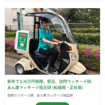
新卒でも30万円保障、駅近、訪問マッサージ師、
あん摩マッサージ指圧師 (船堀院・正社員)
訪問マッサージ師、あん摩マッサージ指圧師