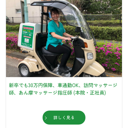
新卒でも30万円保障、車通勤OK、訪問マッサージ
師、あん摩マッサージ指圧師 (本院・正社員)
詳しく見る