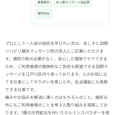
業務委託
あん摩マッサージ指圧師
専門学校
プロとして一人前の技術を学びたい方は、あしすと訪問
リハビリ鍼灸マッサージ院の求人にご応募いただけま
す。通院介助の必要がなく、安心した環境でケアできる
ため、ご利用者様の精神的なご負担も軽減できる訪問マ
ッサージを江戸川区内で承っております。人のお役に立
てる仕事としてやりがいを感じられ、社会福祉にも貢献
できる仕事です。
痛みやお悩みを解消に導くのはもちろんのこと、施術以
外にもご利用者様のことを考えた取り組みを実践してお
ります。7種の天然鉱石を砕いたホルミシスパウダーを使