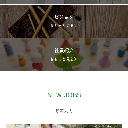
ビジョン
をもっと見る》
社員紹介
をもっと見る》
NEW JOBS
新着求人