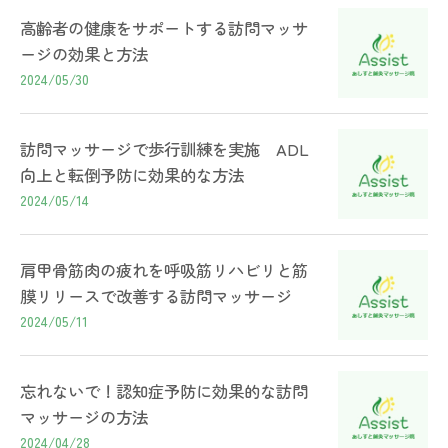
高齢者の健康をサポートする訪問マッサ
ージの効果と方法
2024/05/30
訪問マッサージで歩行訓練を実施 ADL
向上と転倒予防に効果的な方法
2024/05/14
肩甲骨筋肉の疲れを呼吸筋リハビリと筋
膜リリースで改善する訪問マッサージ
2024/05/11
忘れないで！認知症予防に効果的な訪問
マッサージの方法
2024/04/28