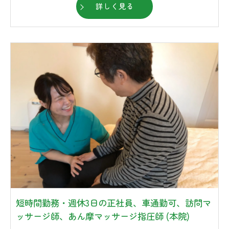
詳しく見る
短時間勤務・週休3日の正社員、車通勤可、訪問マ
ッサージ師、あん摩マッサージ指圧師 (本院)