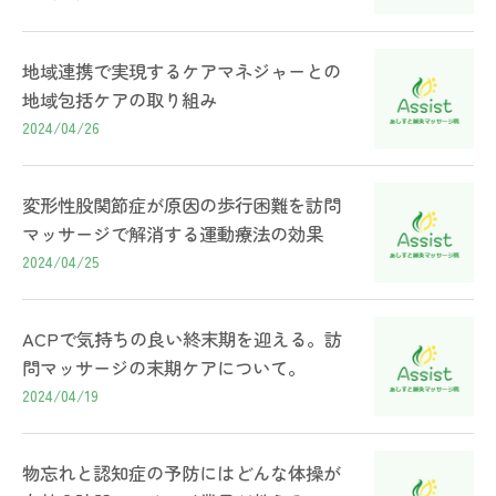
地域連携で実現するケアマネジャーとの
地域包括ケアの取り組み
2024/04/26
変形性股関節症が原因の歩行困難を訪問
マッサージで解消する運動療法の効果
2024/04/25
ACPで気持ちの良い終末期を迎える。訪
問マッサージの末期ケアについて。
2024/04/19
物忘れと認知症の予防にはどんな体操が